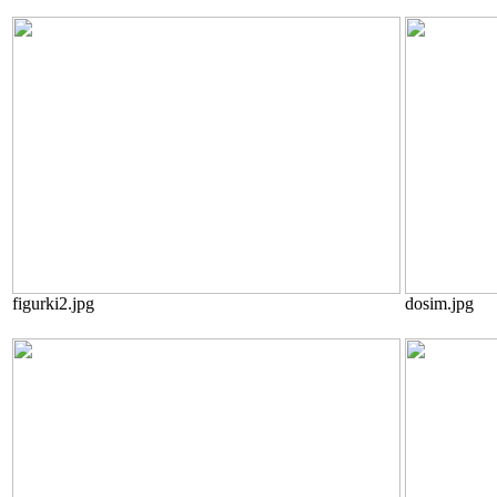
figurki2.jpg
dosim.jpg