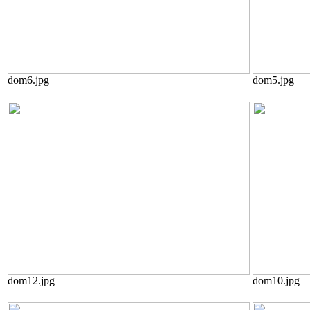
dom6.jpg
dom5.jpg
dom12.jpg
dom10.jpg