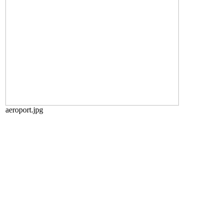
aeroport.jpg