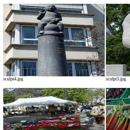
sculpt4.jpg
sculpt3.jpg