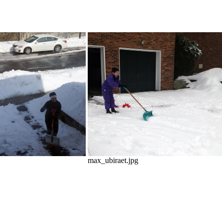
max_ubiraet.jpg