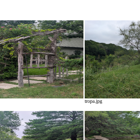
tropa.jpg