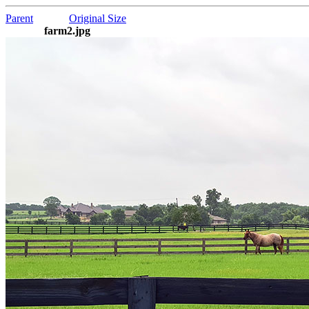
Parent
Original Size
farm2.jpg