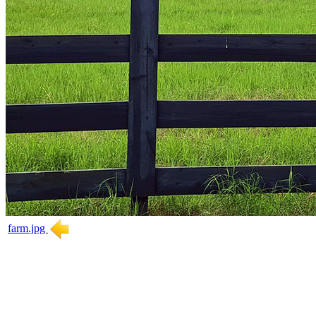
farm.jpg