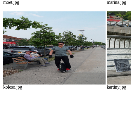
moet.jpg
marina.jpg
koleso.jpg
kartiny.jpg