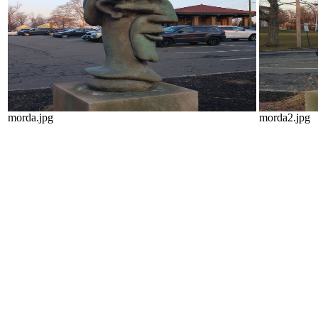
morda.jpg
morda2.jpg