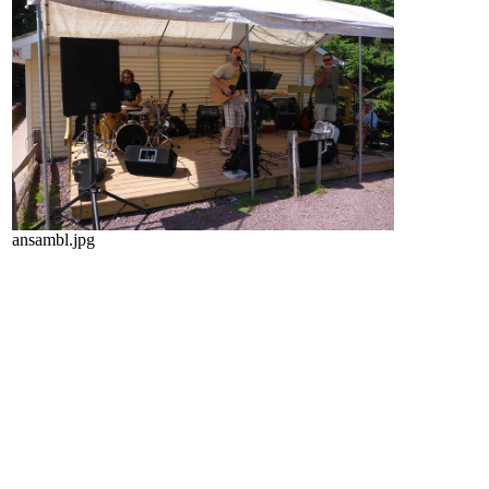
ansambl.jpg