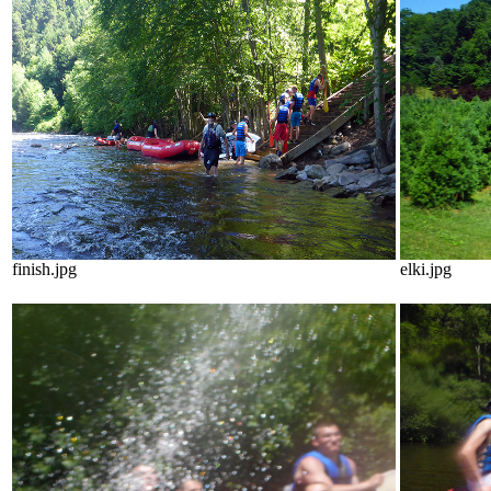
finish.jpg
elki.jpg