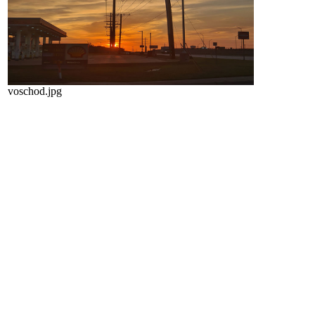
voschod.jpg