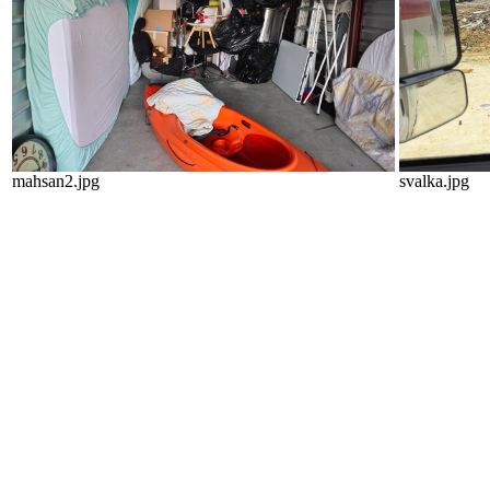
mahsan2.jpg
svalka.jpg