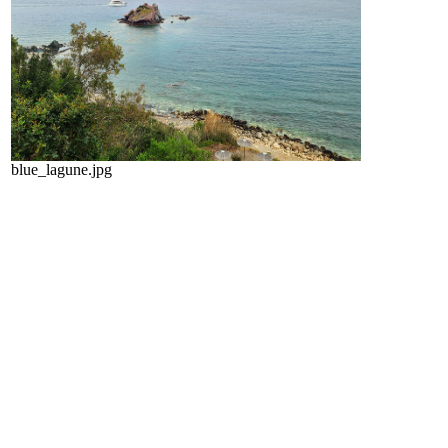
blue_lagune.jpg