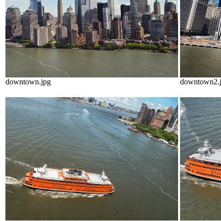
downtown.jpg
downtown2.