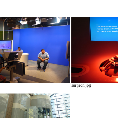
surgeon.jpg