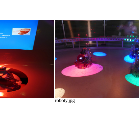
roboty.jpg