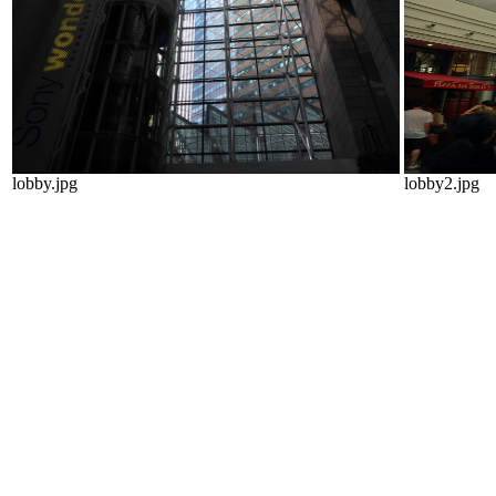
lobby.jpg
lobby2.jpg