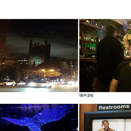
igor.jpg