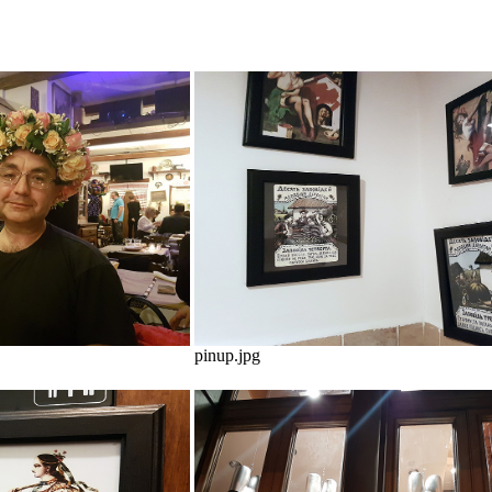
pinup.jpg