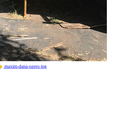
maxim-dana-ozero.jpg