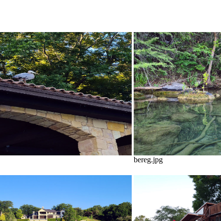
bereg.jpg