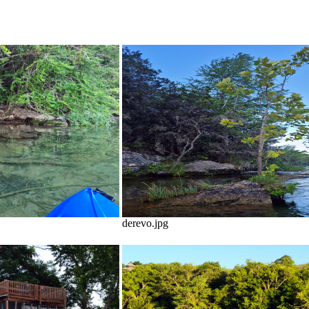
derevo.jpg