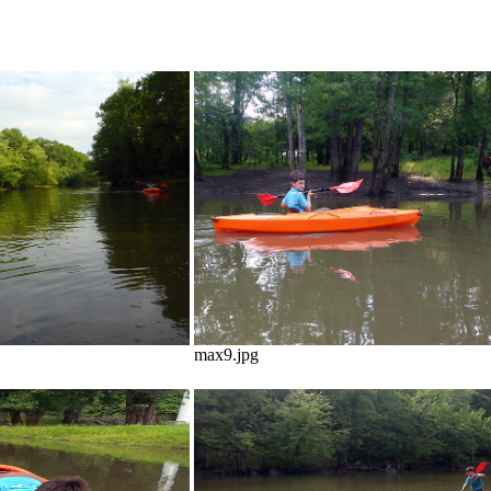
max9.jpg