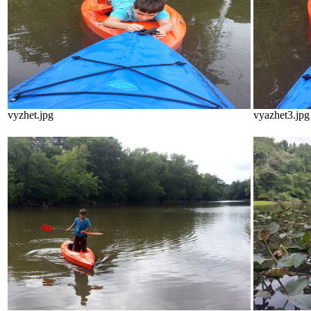
vyzhet.jpg
vyazhet3.jpg