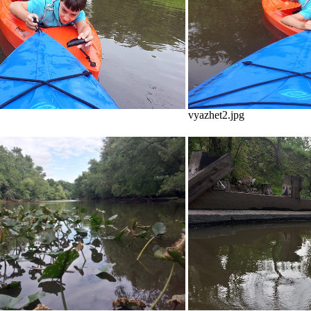
vyazhet2.jpg