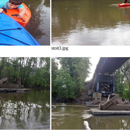
stoit3.jpg