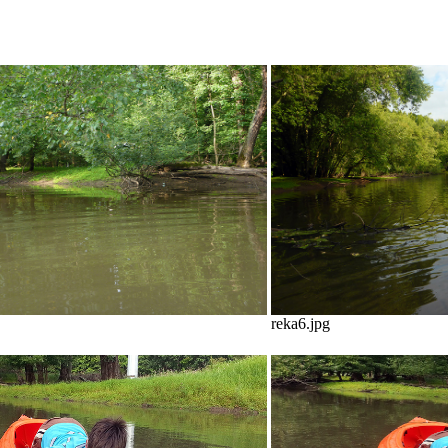
reka6.jpg