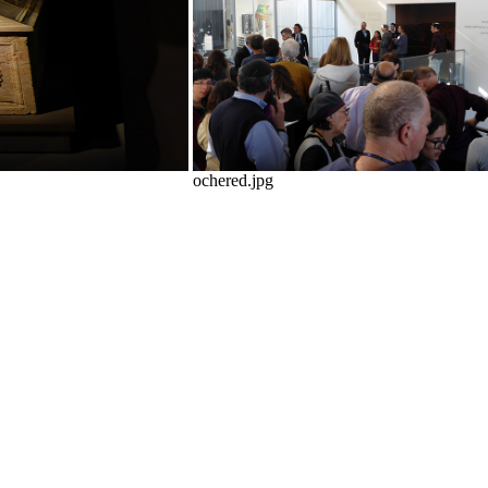
ochered.jpg