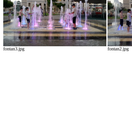
fontan3.jpg
fontan2.jpg