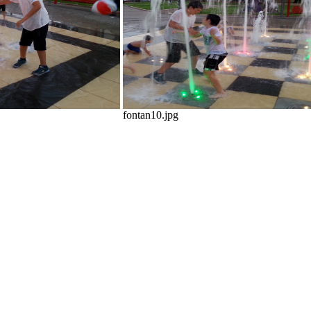
fontan10.jpg