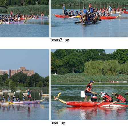
boats3.jpg
boat.jpg