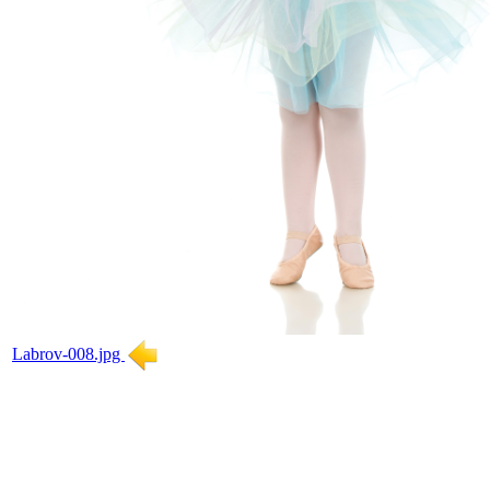
Labrov-008.jpg