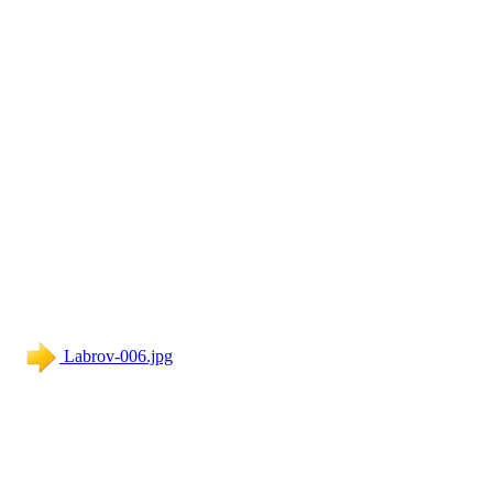
Labrov-006.jpg