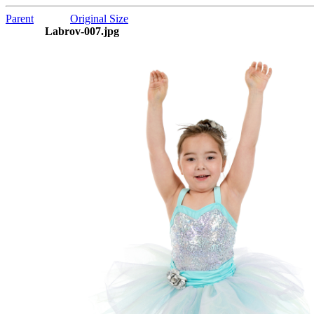
Parent
Original Size
Labrov-007.jpg