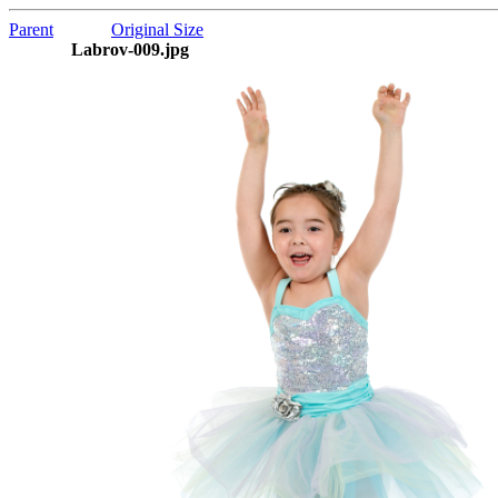
Parent
Original Size
Labrov-009.jpg