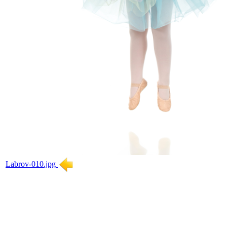
Labrov-010.jpg