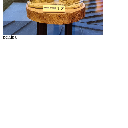
pair.jpg