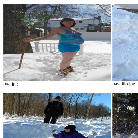
oxa.jpg
navalilo.jpg