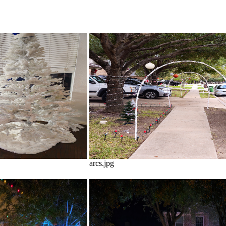
arcs.jpg