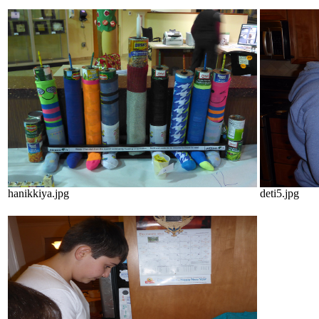
hanikkiya.jpg
deti5.jpg