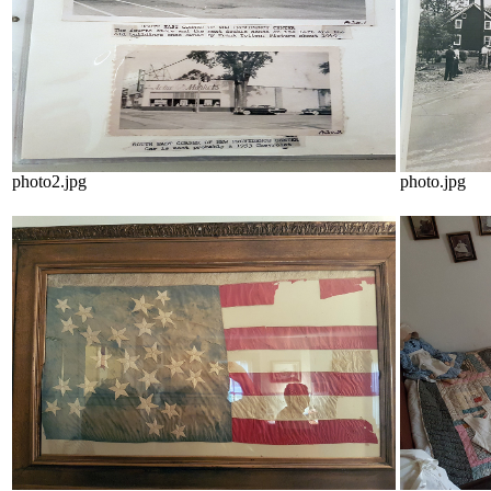
photo2.jpg
photo.jpg