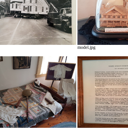
model.jpg