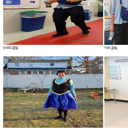
yoni.jpg
vse.jpg