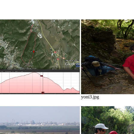
yoni3.jpg