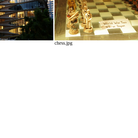
chess.jpg