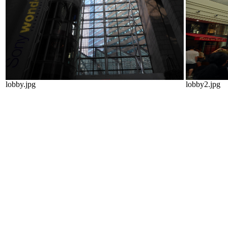
lobby.jpg
lobby2.jpg