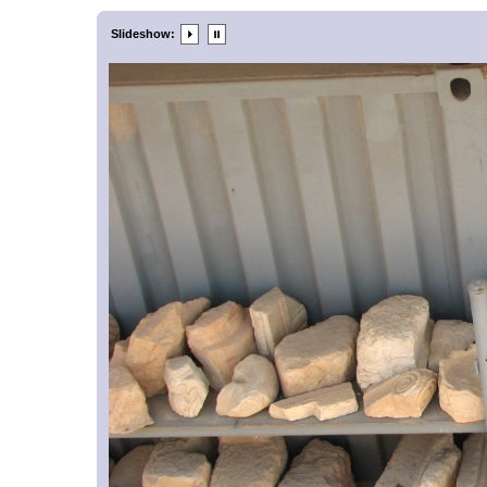
Slideshow: