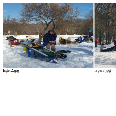
lager2.jpg
lager3.jpg