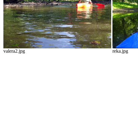
valera2.jpg
reka.jpg