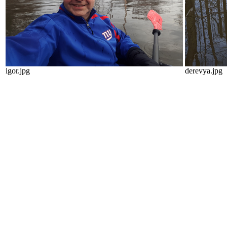
igor.jpg
derevya.jpg