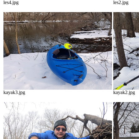
les4.jpg
les2.jpg
kayak3.jpg
kayak2.jpg