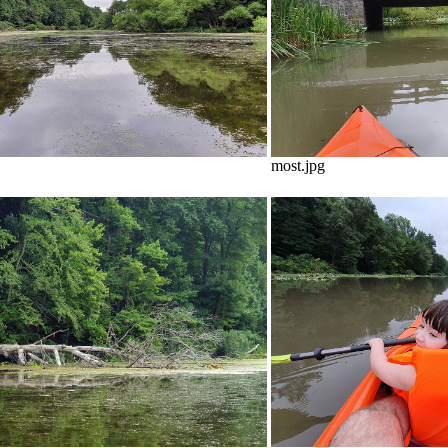
most.jpg