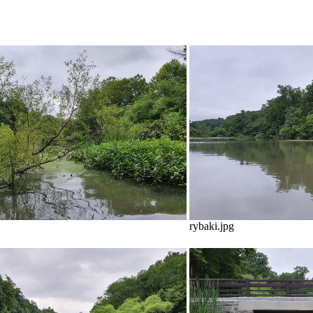
rybaki.jpg