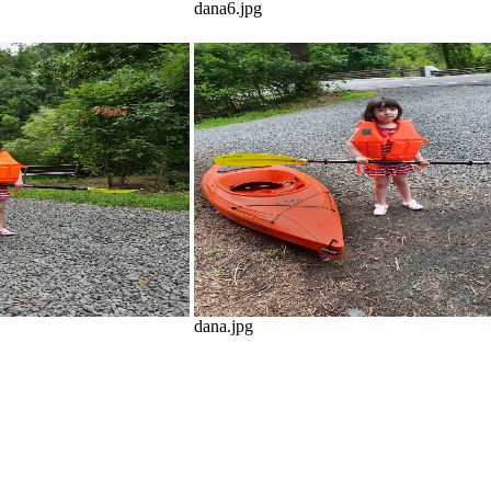
dana6.jpg
dana.jpg