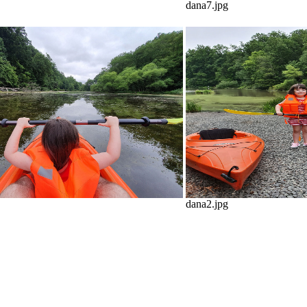
dana7.jpg
dana2.jpg