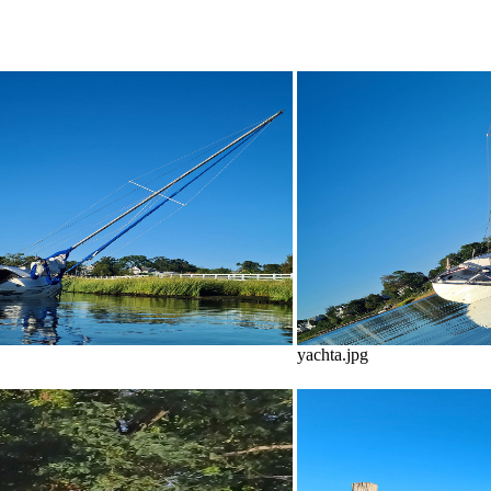
yachta.jpg