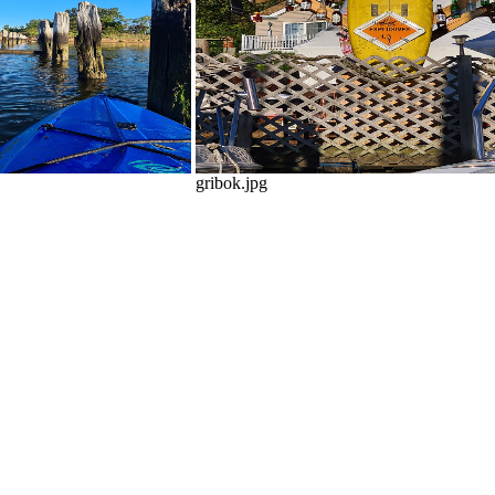
gribok.jpg