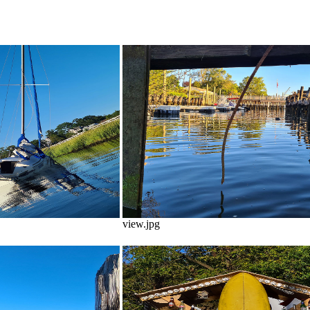
view.jpg