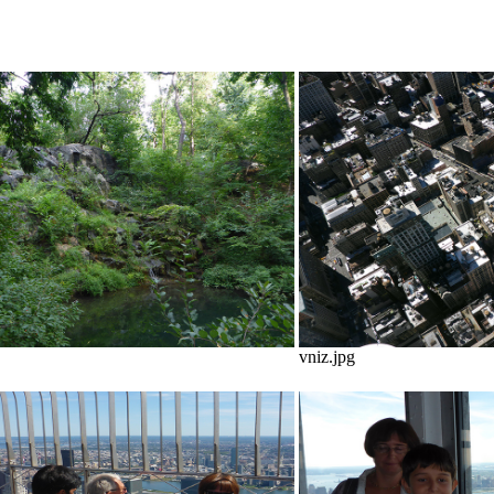
vniz.jpg