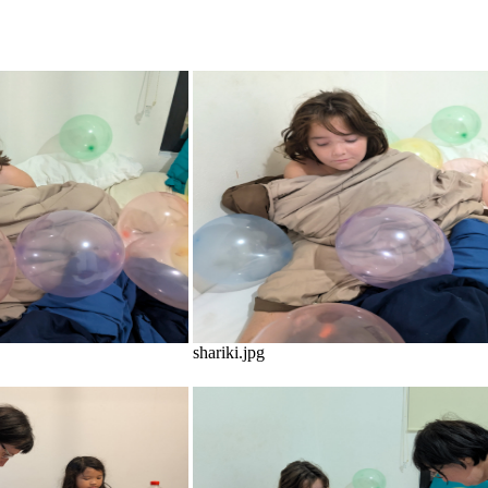
shariki.jpg